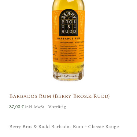
Barbados Rum (Berry Bros.& Rudd)
37,00
€
Vorrätig
inkl. MwSt.
Berry Bros & Rudd Barbados Rum – Classic Range