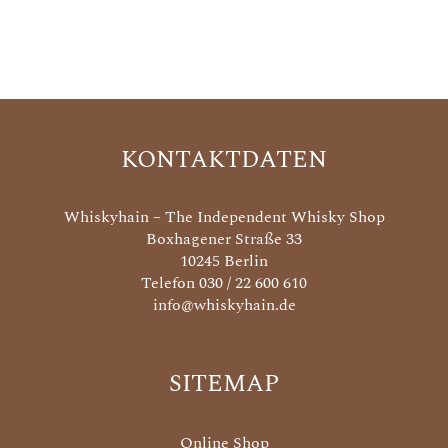
KONTAKTDATEN
Whiskyhain – The Independent Whisky Shop
Boxhagener Straße 33
10245 Berlin
Telefon 030 / 22 600 610
info@whiskyhain.de
SITEMAP
Online Shop