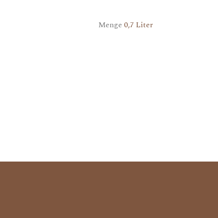
Menge
0,7 Liter