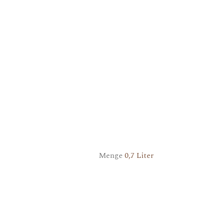
Menge
0,7 Liter