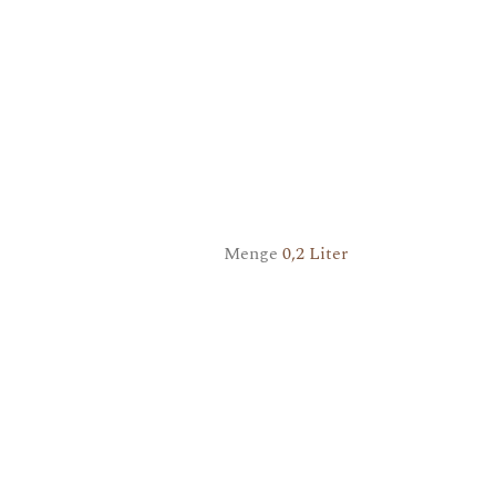
Menge
0,2 Liter