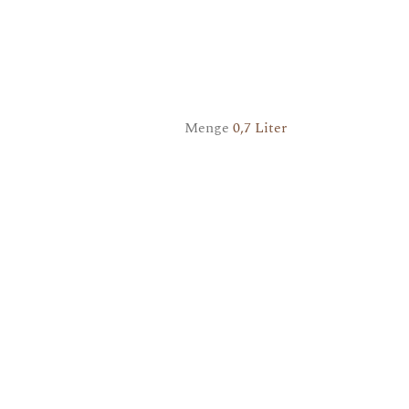
Menge
0,7 Liter