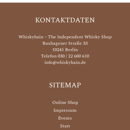
KONTAKTDATEN
Whiskyhain – The Independent Whisky Shop
Boxhagener Straße 33
10245 Berlin
Telefon 030 / 22 600 610
info@whiskyhain.de
SITEMAP
Online Shop
Impressum
Events
Start