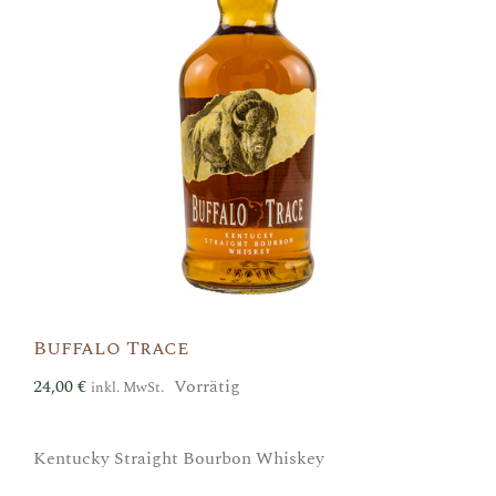
Buffalo Trace
24,00
€
Vorrätig
inkl. MwSt.
Kentucky Straight Bourbon Whiskey