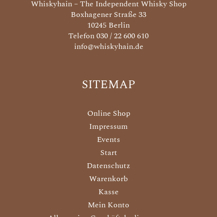
Whiskyhain – The Independent Whisky Shop
Boxhagener Straße 33
10245 Berlin
Telefon 030 / 22 600 610
info@whiskyhain.de
SITEMAP
Online Shop
Impressum
Events
Start
Datenschutz
Warenkorb
Kasse
Mein Konto