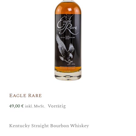
Eagle Rare
49,00
€
Vorrätig
inkl. MwSt.
Kentucky Straight Bourbon Whiskey