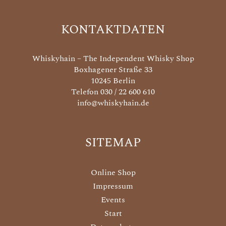
KONTAKTDATEN
Whiskyhain – The Independent Whisky Shop
Boxhagener Straße 33
10245 Berlin
Telefon 030 / 22 600 610
info@whiskyhain.de
SITEMAP
Online Shop
Impressum
Events
Start