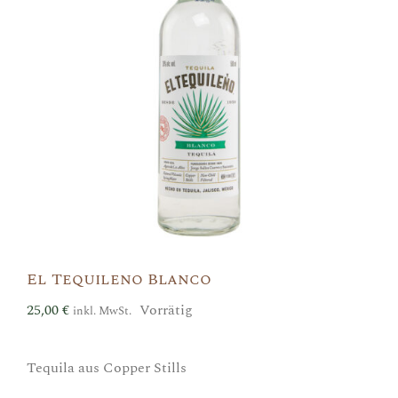
El Tequileno Blanco
25,00
€
Vorrätig
inkl. MwSt.
Tequila aus Copper Stills