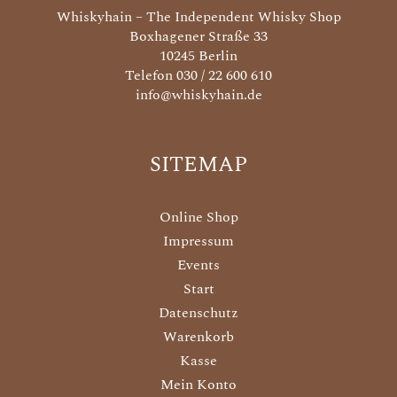
Whiskyhain – The Independent Whisky Shop
Boxhagener Straße 33
10245 Berlin
Telefon 030 / 22 600 610
info@whiskyhain.de
SITEMAP
Online Shop
Impressum
Events
Start
Datenschutz
Warenkorb
Kasse
Mein Konto