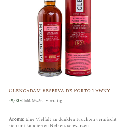
Glencadam Reserva de Porto Tawny
49,00
€
Vorrätig
inkl. MwSt.
Aroma:
Eine Vielfalt an dunklen Früchten vermischt
sich mit kandierten Nelken, schwarzen