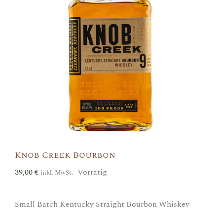
Knob Creek Bourbon
39,00
€
Vorrätig
inkl. MwSt.
Small Batch Kentucky Straight Bourbon Whiskey