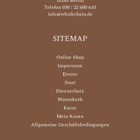
10245 Berlin
Telefon 030 / 22 600 610
info@whiskyhain.de
SITEMAP
Online Shop
Impressum
Events
Start
Datenschutz
Warenkorb
Kasse
Mein Konto
Allgemeine Geschäftsbedingungen