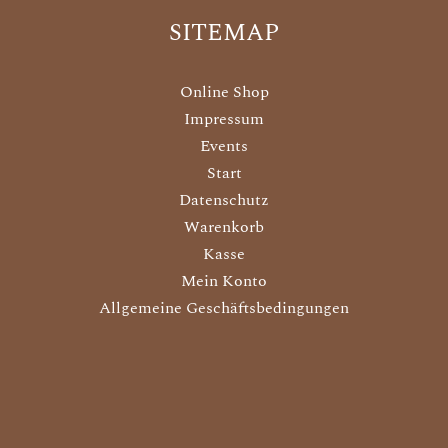
SITEMAP
Online Shop
Impressum
Events
Start
Datenschutz
Warenkorb
Kasse
Mein Konto
Allgemeine Geschäftsbedingungen