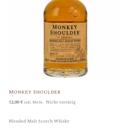
Monkey Shoulder
12,00
€
Nicht vorrätig
inkl. MwSt.
Blended Malt Scotch Whisky