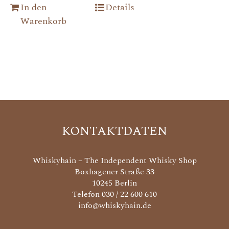
In den
Details
Warenkorb
KONTAKTDATEN
Whiskyhain – The Independent Whisky Shop
Boxhagener Straße 33
10245 Berlin
Telefon 030 / 22 600 610
info@whiskyhain.de