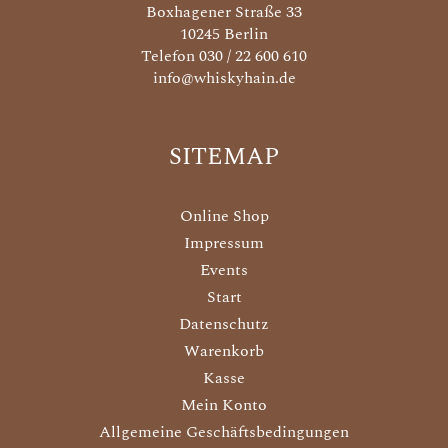
Boxhagener Straße 33
10245 Berlin
Telefon 030 / 22 600 610
info@whiskyhain.de
SITEMAP
Online Shop
Impressum
Events
Start
Datenschutz
Warenkorb
Kasse
Mein Konto
Allgemeine Geschäftsbedingungen