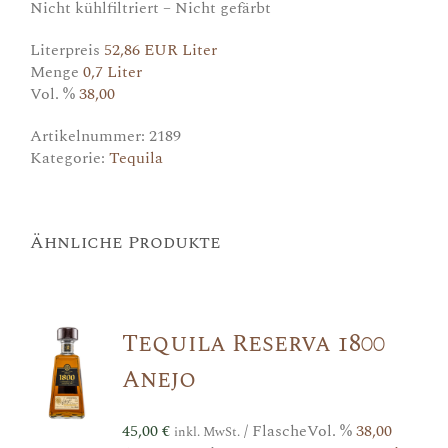
Nicht kühlfiltriert – Nicht gefärbt
Literpreis
52,86 EUR Liter
Menge
0,7 Liter
Vol. %
38,00
Artikelnummer:
2189
Kategorie:
Tequila
Ähnliche Produkte
Tequila Reserva 1800
Anejo
45,00
€
/ Flasche
Vol. %
38,00
inkl. MwSt.