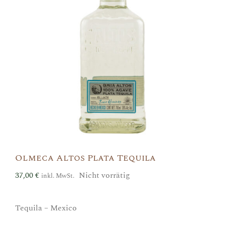
Olmeca Altos Plata Tequila
37,00
€
Nicht vorrätig
inkl. MwSt.
Tequila – Mexico