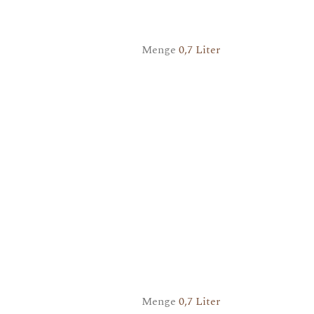
Menge
0,7 Liter
Menge
0,7 Liter