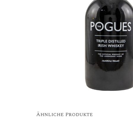
Ähnliche Produkte