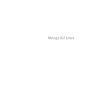
Menge
0,7 Liter