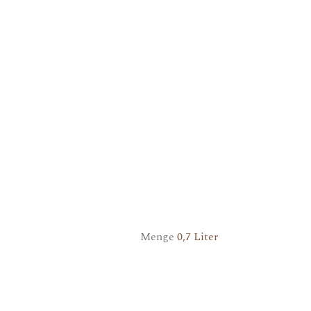
Menge
0,7 Liter