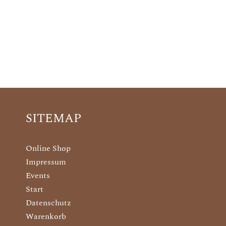
SITEMAP
Online Shop
Impressum
Events
Start
Datenschutz
Warenkorb