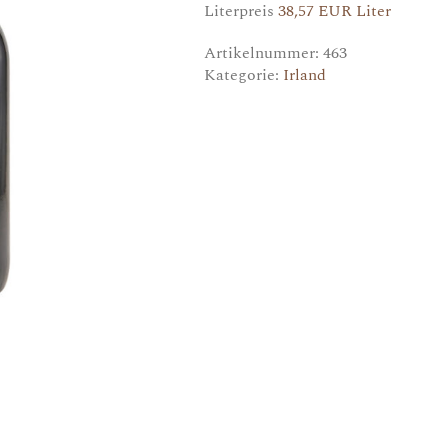
Literpreis
38,57 EUR Liter
Artikelnummer:
463
Kategorie:
Irland