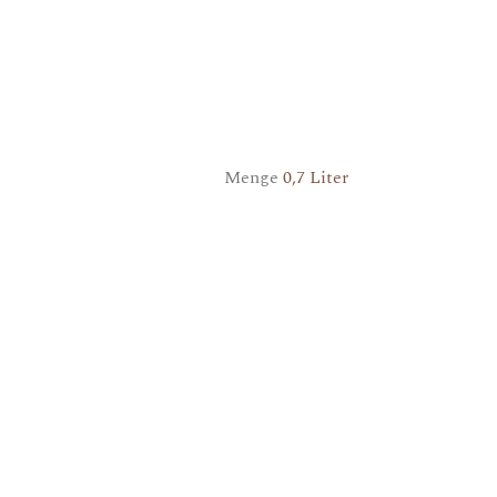
Menge
0,7 Liter