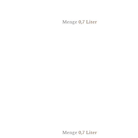
Menge
0,7 Liter
Menge
0,7 Liter