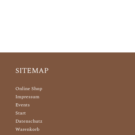
SITEMAP
Online Shop
Impressum
Events
Start
Datenschutz
Warenkorb