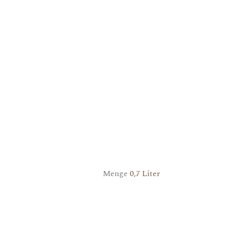
Menge
0,7 Liter