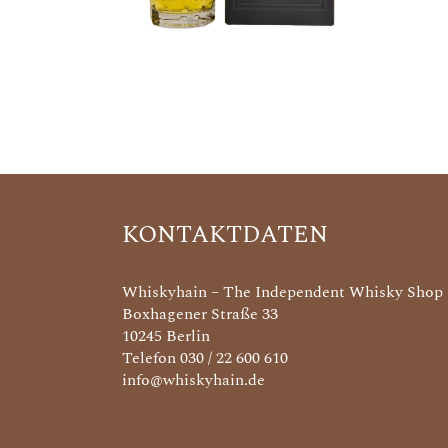
KONTAKTDATEN
Whiskyhain – The Independent Whisky Shop
Boxhagener Straße 33
10245 Berlin
Telefon 030 / 22 600 610
info@whiskyhain.de