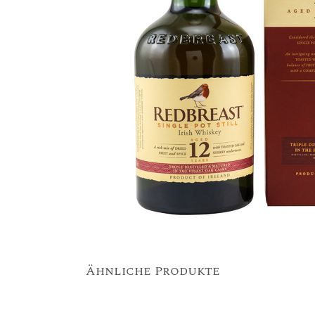
Ähnliche Produkte