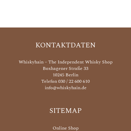
KONTAKTDATEN
Whiskyhain – The Independent Whisky Shop
Boxhagener Straße 33
10245 Berlin
Telefon 030 / 22 600 610
info@whiskyhain.de
SITEMAP
Online Shop