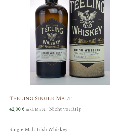
Teeling Single Malt
42,00
€
Nicht vorrätig
inkl. MwSt.
Single Malt Irish Whiskey