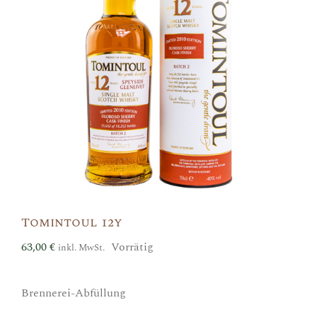
Tomintoul 12y
63,00
€
Vorrätig
inkl. MwSt.
Brennerei-Abfüllung