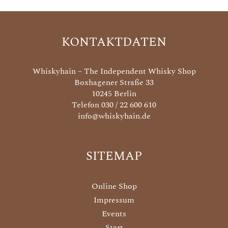
KONTAKTDATEN
Whiskyhain – The Independent Whisky Shop
Boxhagener Straße 33
10245 Berlin
Telefon 030 / 22 600 610
info@whiskyhain.de
SITEMAP
Online Shop
Impressum
Events
Start