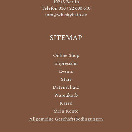
10245 Berlin
Telefon 030 / 22 600 610
info@whiskyhain.de
SITEMAP
Online Shop
Impressum
Events
Start
Datenschutz
Warenkorb
Kasse
Mein Konto
Allgemeine Geschäftsbedingungen