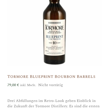
Tormore Blueprint Bourbon Barrels
79,00
€
Nicht vorrätig
inkl. MwSt.
Drei Abfüllungen im Retro-Look geben Einblick in
die Zukunft der Tormore Distillery. Es sind die ersten