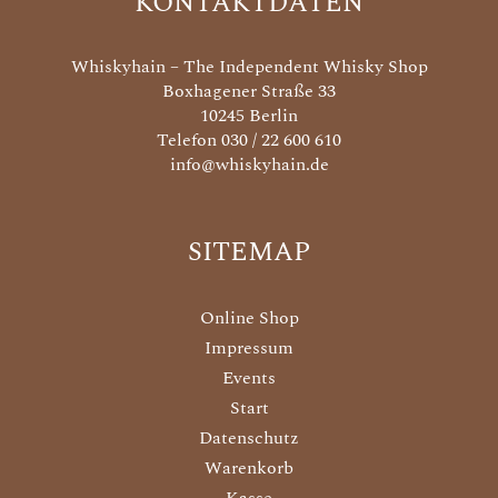
KONTAKTDATEN
Whiskyhain – The Independent Whisky Shop
Boxhagener Straße 33
10245 Berlin
Telefon 030 / 22 600 610
info@whiskyhain.de
SITEMAP
Online Shop
Impressum
Events
Start
Datenschutz
Warenkorb
Kasse