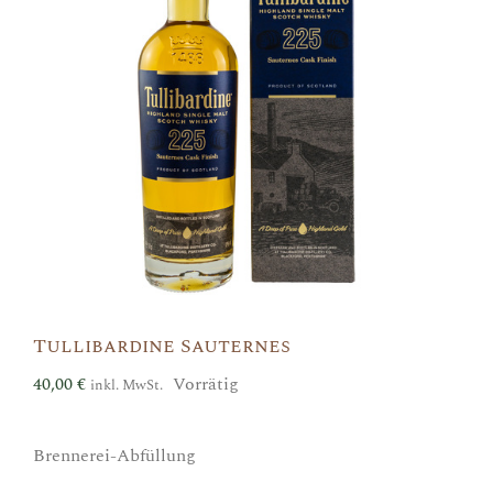
Tullibardine Sauternes
40,00
€
Vorrätig
inkl. MwSt.
Brennerei-Abfüllung