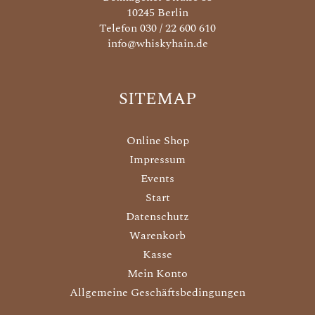
10245 Berlin
Telefon 030 / 22 600 610
info@whiskyhain.de
SITEMAP
Online Shop
Impressum
Events
Start
Datenschutz
Warenkorb
Kasse
Mein Konto
Allgemeine Geschäftsbedingungen