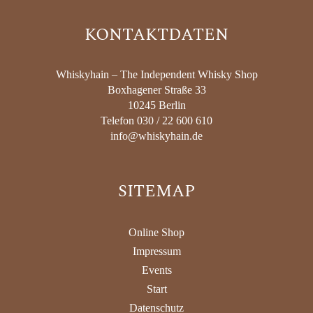
KONTAKTDATEN
Whiskyhain – The Independent Whisky Shop
Boxhagener Straße 33
10245 Berlin
Telefon 030 / 22 600 610
info@whiskyhain.de
SITEMAP
Online Shop
Impressum
Events
Start
Datenschutz