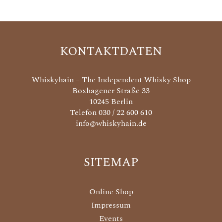
KONTAKTDATEN
Whiskyhain – The Independent Whisky Shop
Boxhagener Straße 33
10245 Berlin
Telefon 030 / 22 600 610
info@whiskyhain.de
SITEMAP
Online Shop
Impressum
Events