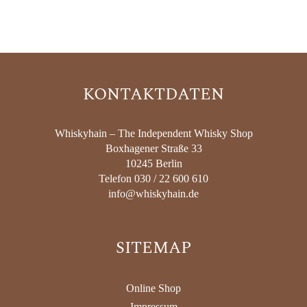
KONTAKTDATEN
Whiskyhain – The Independent Whisky Shop
Boxhagener Straße 33
10245 Berlin
Telefon 030 / 22 600 610
info@whiskyhain.de
SITEMAP
Online Shop
Impressum