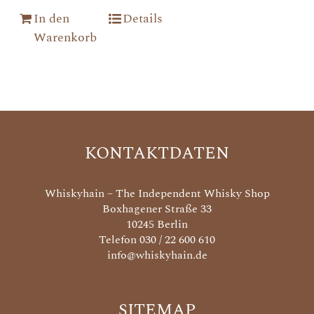
In den
Details
Warenkorb
KONTAKTDATEN
Whiskyhain – The Independent Whisky Shop
Boxhagener Straße 33
10245 Berlin
Telefon 030 / 22 600 610
info@whiskyhain.de
SITEMAP