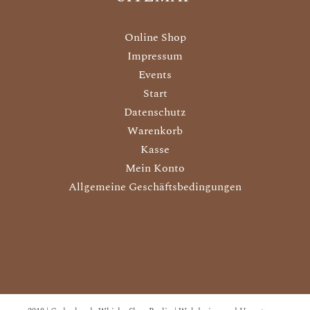
Online Shop
Impressum
Events
Start
Datenschutz
Warenkorb
Kasse
Mein Konto
Allgemeine Geschäftsbedingungen