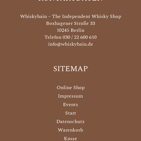
Whiskyhain – The Independent Whisky Shop
Boxhagener Straße 33
10245 Berlin
Telefon 030 / 22 600 610
info@whiskyhain.de
SITEMAP
Online Shop
Impressum
Events
Start
Datenschutz
Warenkorb
Kasse