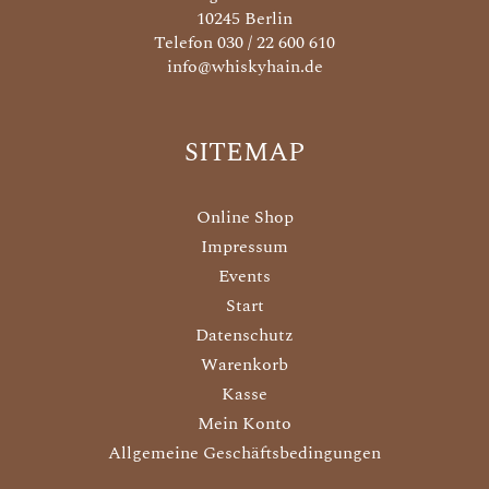
10245 Berlin
Telefon 030 / 22 600 610
info@whiskyhain.de
SITEMAP
Online Shop
Impressum
Events
Start
Datenschutz
Warenkorb
Kasse
Mein Konto
Allgemeine Geschäftsbedingungen