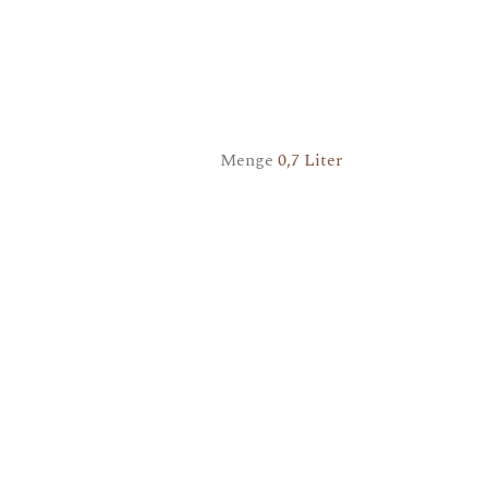
Menge
0,7 Liter