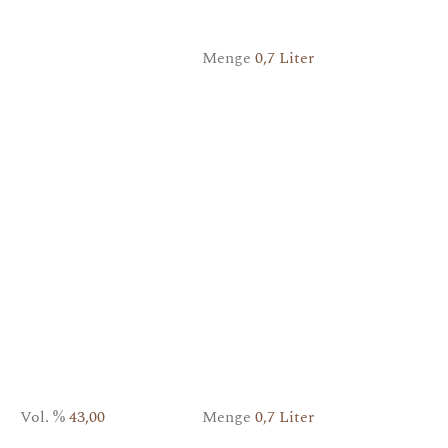
Menge
0,7 Liter
Vol. %
43,00
Menge
0,7 Liter