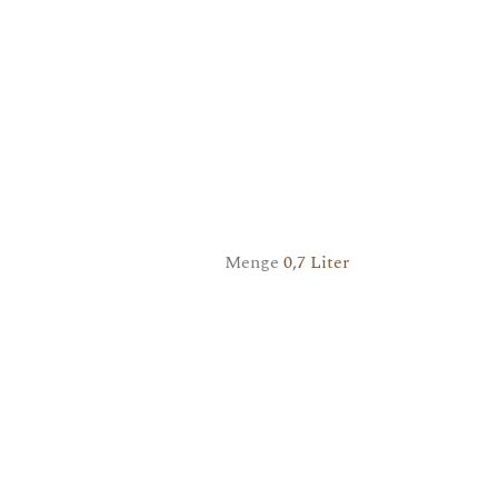
Menge
0,7 Liter