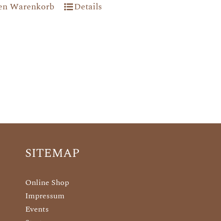
den Warenkorb
Details
SITEMAP
Online Shop
Impressum
Events