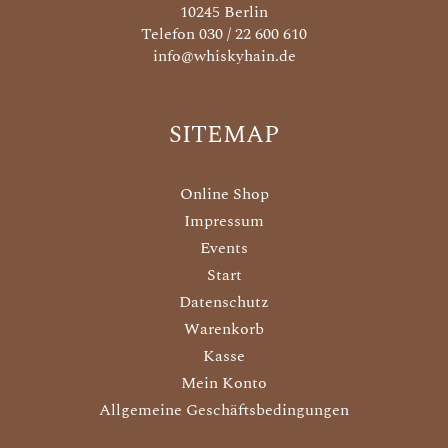
10245 Berlin
Telefon 030 / 22 600 610
info@whiskyhain.de
SITEMAP
Online Shop
Impressum
Events
Start
Datenschutz
Warenkorb
Kasse
Mein Konto
Allgemeine Geschäftsbedingungen