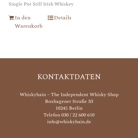
Single Pot Still Irish Whiskey
In den
Details
Warenkorb
KONTAKTDATEN
Whiskyhain – The Independent Whisky Shop
Boxhagener Straße 33
10245 Berlin
Telefon 030 / 22 600 610
info@whiskyhain.de