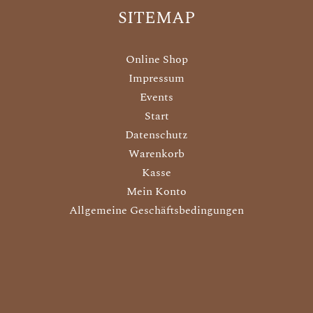
SITEMAP
Online Shop
Impressum
Events
Start
Datenschutz
Warenkorb
Kasse
Mein Konto
Allgemeine Geschäftsbedingungen