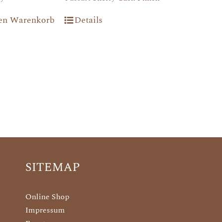
den Warenkorb
Details
SITEMAP
Online Shop
Impressum