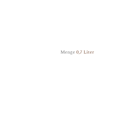
Menge
0,7 Liter