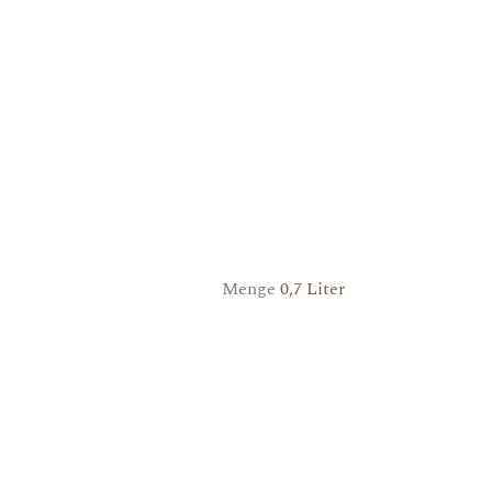
Menge
0,7 Liter