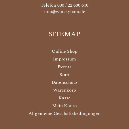
Telefon 030 / 22 600 610
info@whiskyhain.de
SITEMAP
Online Shop
Impressum
Events
Start
Datenschutz
Warenkorb
Kasse
Mein Konto
Allgemeine Geschäftsbedingungen