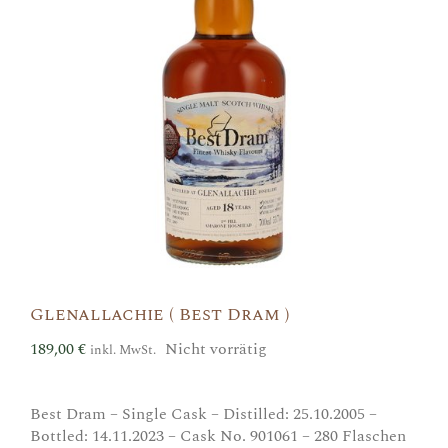
Glenallachie ( Best Dram )
189,00
€
Nicht vorrätig
inkl. MwSt.
Best Dram – Single Cask – Distilled: 25.10.2005 –
Bottled: 14.11.2023 – Cask No. 901061 – 280 Flaschen