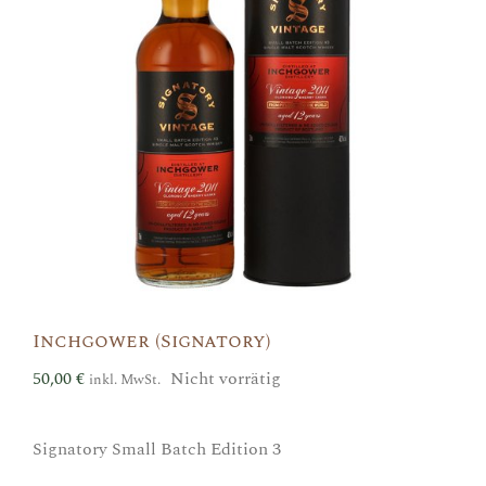
Inchgower (Signatory)
50,00
€
Nicht vorrätig
inkl. MwSt.
Signatory Small Batch Edition 3