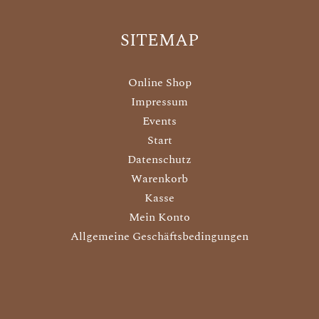
SITEMAP
Online Shop
Impressum
Events
Start
Datenschutz
Warenkorb
Kasse
Mein Konto
Allgemeine Geschäftsbedingungen