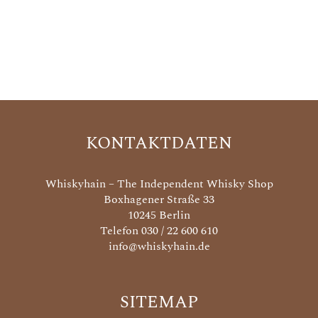
KONTAKTDATEN
Whiskyhain – The Independent Whisky Shop
Boxhagener Straße 33
10245 Berlin
Telefon 030 / 22 600 610
info@whiskyhain.de
SITEMAP