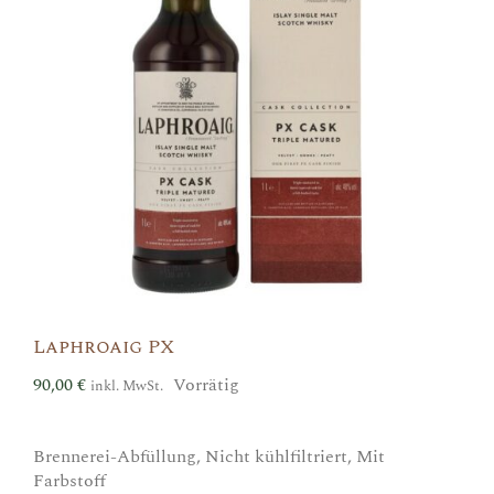
Laphroaig PX
90,00
€
Vorrätig
inkl. MwSt.
Brennerei-Abfüllung, Nicht kühlfiltriert, Mit
Farbstoff