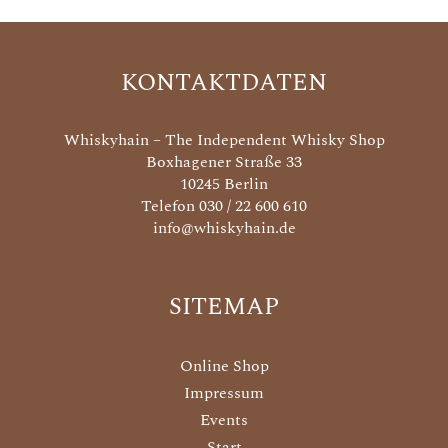
KONTAKTDATEN
Whiskyhain – The Independent Whisky Shop
Boxhagener Straße 33
10245 Berlin
Telefon 030 / 22 600 610
info@whiskyhain.de
SITEMAP
Online Shop
Impressum
Events
Start