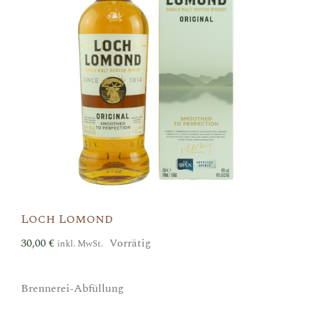
Loch Lomond
30,00
€
Vorrätig
inkl. MwSt.
Brennerei-Abfüllung