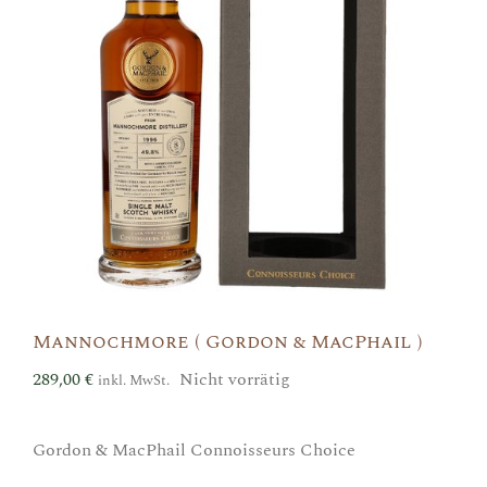
Mannochmore ( Gordon & MacPhail )
289,00
€
Nicht vorrätig
inkl. MwSt.
Gordon & MacPhail Connoisseurs Choice