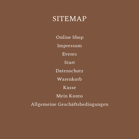
SITEMAP
Online Shop
Impressum
Events
Start
Datenschutz
Warenkorb
Kasse
Mein Konto
Allgemeine Geschäftsbedingungen