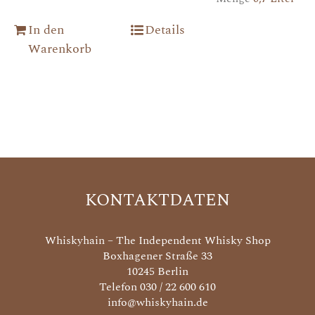
In den
Details
Warenkorb
KONTAKTDATEN
Whiskyhain – The Independent Whisky Shop
Boxhagener Straße 33
10245 Berlin
Telefon 030 / 22 600 610
info@whiskyhain.de