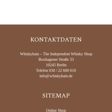
KONTAKTDATEN
Whiskyhain – The Independent Whisky Shop
Boxhagener Straße 33
10245 Berlin
Telefon 030 / 22 600 610
info@whiskyhain.de
SITEMAP
Online Shop