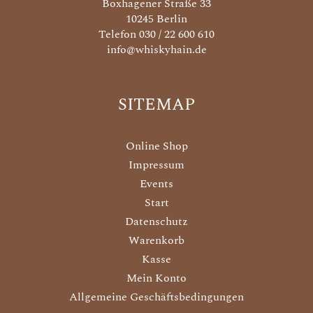
Boxhagener Straße 33
10245 Berlin
Telefon 030 / 22 600 610
info@whiskyhain.de
SITEMAP
Online Shop
Impressum
Events
Start
Datenschutz
Warenkorb
Kasse
Mein Konto
Allgemeine Geschäftsbedingungen