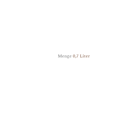
Menge
0,7 Liter