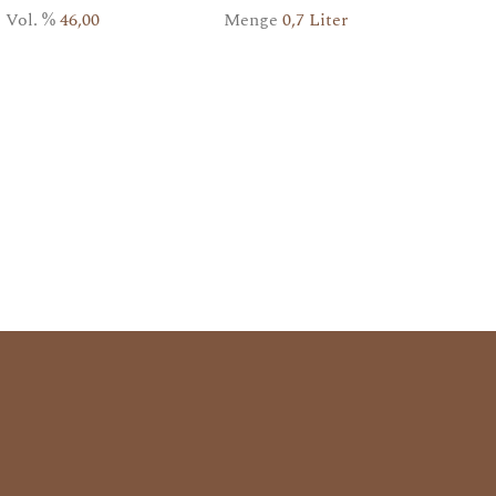
Vol. %
46,00
Menge
0,7 Liter