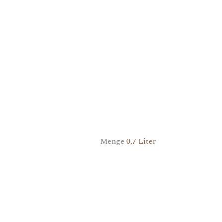
Menge
0,7 Liter