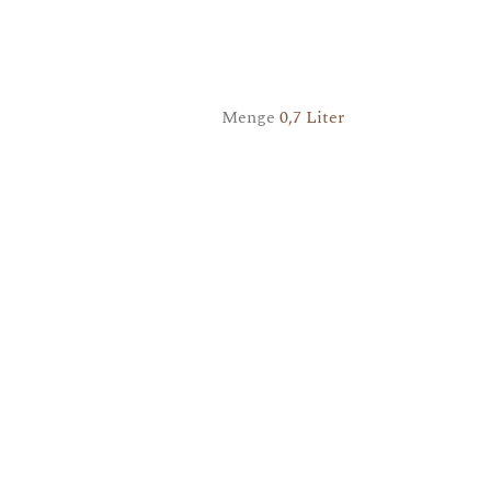
Menge
0,7 Liter