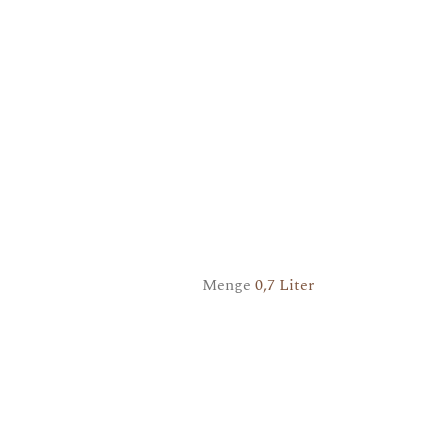
Menge
0,7 Liter