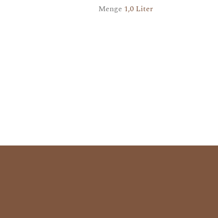
Menge
1,0 Liter