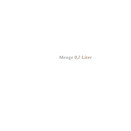
Menge
0,7 Liter