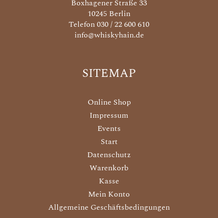
Boxhagener Straße 33
10245 Berlin
Telefon 030 / 22 600 610
info@whiskyhain.de
SITEMAP
Online Shop
Impressum
Events
Start
Datenschutz
Warenkorb
Kasse
Mein Konto
Allgemeine Geschäftsbedingungen