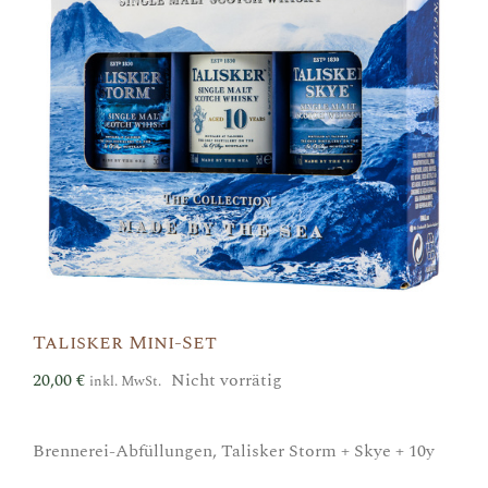
Talisker Mini-Set
20,00
€
Nicht vorrätig
inkl. MwSt.
Brennerei-Abfüllungen, Talisker Storm + Skye + 10y