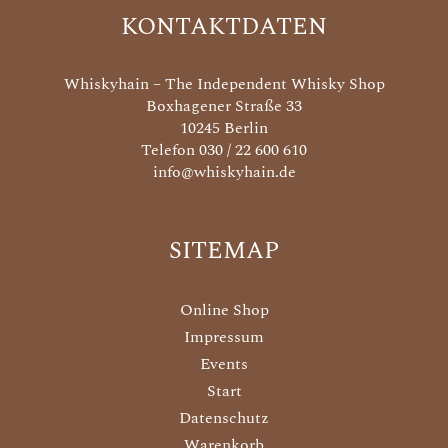
KONTAKTDATEN
Whiskyhain – The Independent Whisky Shop
Boxhagener Straße 33
10245 Berlin
Telefon 030 / 22 600 610
info@whiskyhain.de
SITEMAP
Online Shop
Impressum
Events
Start
Datenschutz
Warenkorb