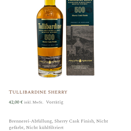
Tullibardine Sherry
42,00
€
Vorrätig
inkl. MwSt.
Brennerei-Abfüllung, Sherry Cask Finish, Nicht
gefärbt, Nicht kühlfiltriert