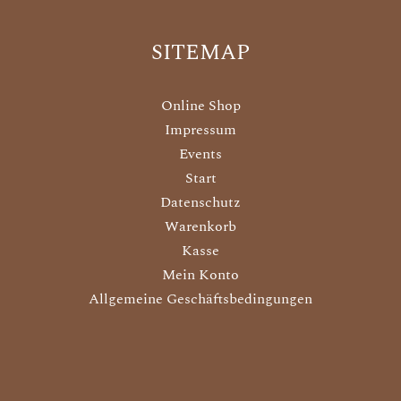
SITEMAP
Online Shop
Impressum
Events
Start
Datenschutz
Warenkorb
Kasse
Mein Konto
Allgemeine Geschäftsbedingungen