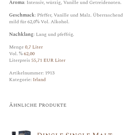
Aroma
: Intensiv, würzig, Vanille und Getreidenoten.
Geschmack
: Pfeffer, Vanille und Malz. Überraschend
mild für 62,0% Vol. Alkohol.
Nachklang
: Lang und pfeffrig.
Menge
0,7 Liter
Vol. %
62,00
Literpreis
55,71 EUR Liter
Artikelnummer:
1913
Kategorie:
Irland
Ähnliche Produkte