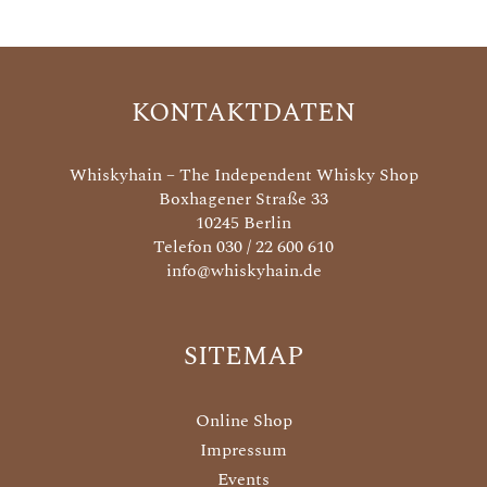
KONTAKTDATEN
Whiskyhain – The Independent Whisky Shop
Boxhagener Straße 33
10245 Berlin
Telefon 030 / 22 600 610
info@whiskyhain.de
SITEMAP
Online Shop
Impressum
Events