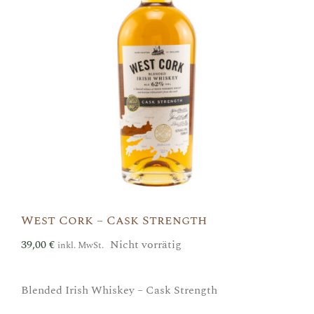
West Cork – Cask Strength
39,00
€
Nicht vorrätig
inkl. MwSt.
Blended Irish Whiskey – Cask Strength