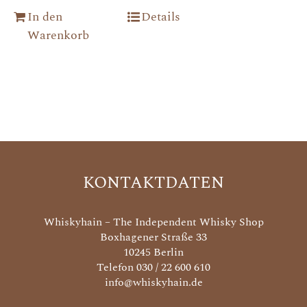
In den
Details
Warenkorb
KONTAKTDATEN
Whiskyhain – The Independent Whisky Shop
Boxhagener Straße 33
10245 Berlin
Telefon 030 / 22 600 610
info@whiskyhain.de