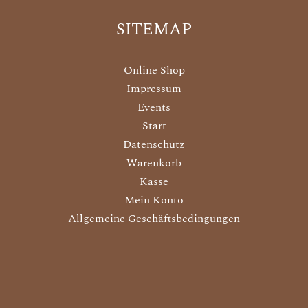
SITEMAP
Online Shop
Impressum
Events
Start
Datenschutz
Warenkorb
Kasse
Mein Konto
Allgemeine Geschäftsbedingungen