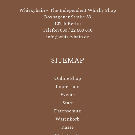
Whiskyhain – The Independent Whisky Shop
Boxhagener Straße 33
10245 Berlin
Telefon 030 / 22 600 610
info@whiskyhain.de
SITEMAP
Online Shop
Impressum
Events
Start
Datenschutz
Warenkorb
Kasse