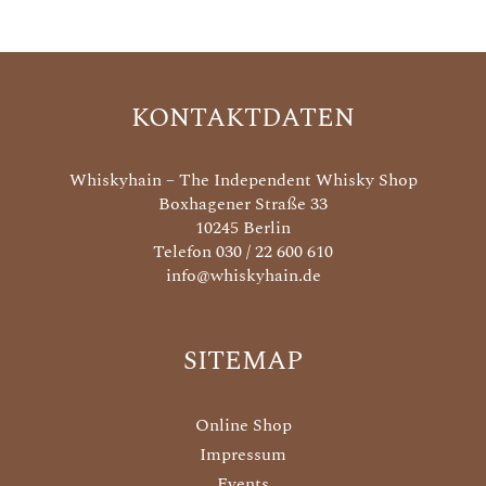
KONTAKTDATEN
Whiskyhain – The Independent Whisky Shop
Boxhagener Straße 33
10245 Berlin
Telefon 030 / 22 600 610
info@whiskyhain.de
SITEMAP
Online Shop
Impressum
Events