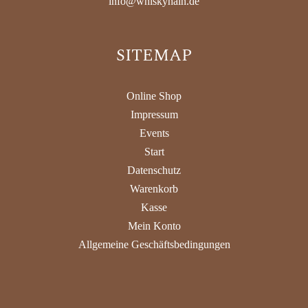
info@whiskyhain.de
SITEMAP
Online Shop
Impressum
Events
Start
Datenschutz
Warenkorb
Kasse
Mein Konto
Allgemeine Geschäftsbedingungen