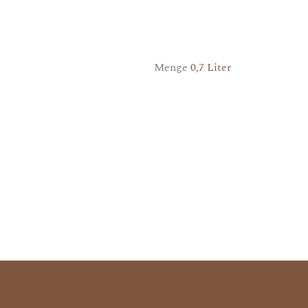
Menge
0,7 Liter