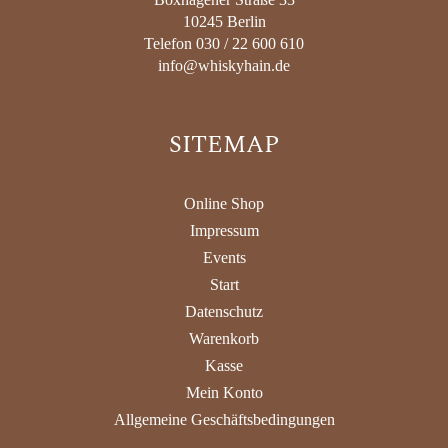
10245 Berlin
Telefon 030 / 22 600 610
info@whiskyhain.de
SITEMAP
Online Shop
Impressum
Events
Start
Datenschutz
Warenkorb
Kasse
Mein Konto
Allgemeine Geschäftsbedingungen