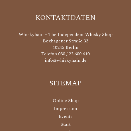
KONTAKTDATEN
Whiskyhain – The Independent Whisky Shop
Boxhagener Straße 33
10245 Berlin
Telefon 030 / 22 600 610
info@whiskyhain.de
SITEMAP
Online Shop
Impressum
Events
Start