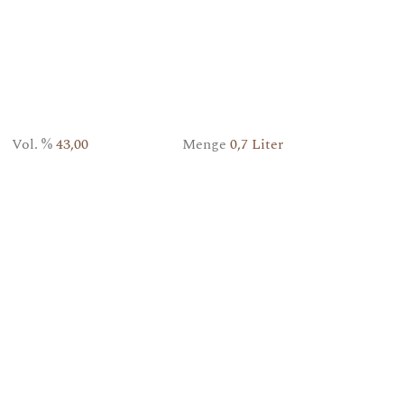
Vol. %
43,00
Menge
0,7 Liter