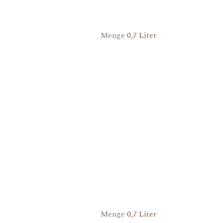
Menge
0,7 Liter
Menge
0,7 Liter