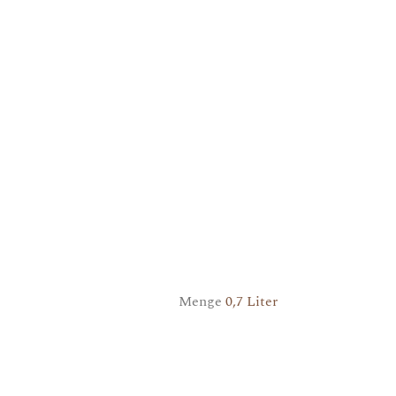
Menge
0,7 Liter