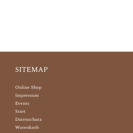
SITEMAP
Online Shop
Impressum
Events
Start
Datenschutz
Warenkorb