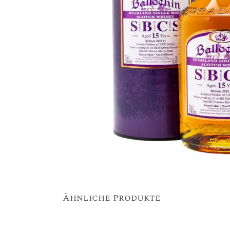
Ähnliche Produkte