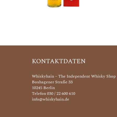
KONTAKTDATEN
Whiskyhain – The Independent Whisky Shop
Boxhagener Straße 33
10245 Berlin
Telefon 030 / 22 600 610
info@whiskyhain.de