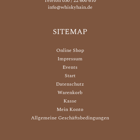
Telefon 030 / 22 600 610
info@whiskyhain.de
SITEMAP
Online Shop
Impressum
Events
Start
Datenschutz
Warenkorb
Kasse
Mein Konto
Allgemeine Geschäftsbedingungen