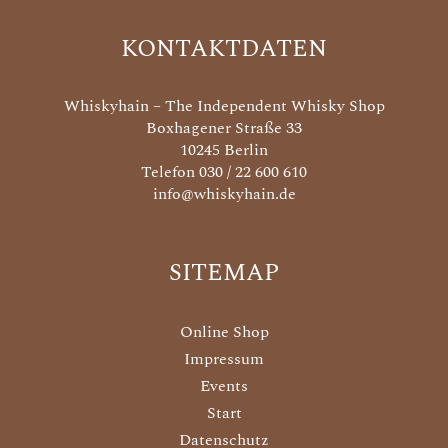
KONTAKTDATEN
Whiskyhain – The Independent Whisky Shop
Boxhagener Straße 33
10245 Berlin
Telefon 030 / 22 600 610
info@whiskyhain.de
SITEMAP
Online Shop
Impressum
Events
Start
Datenschutz